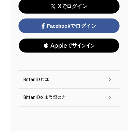
Xでログイン
Facebookでログイン
 Appleでサインイン
Bitfan IDとは
Bitfan IDを未登録の方