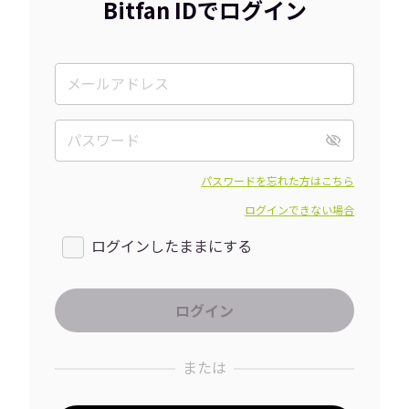
Bitfan IDでログイン
パスワードを忘れた方はこちら
ログインできない場合
ログインしたままにする
または