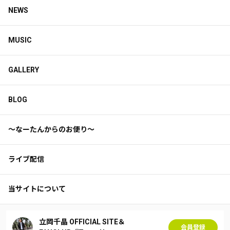
NEWS
MUSIC
GALLERY
BLOG
〜なーたんからのお便り〜
ライブ配信
当サイトについて
立岡千晶 OFFICIAL SITE＆
会員登録