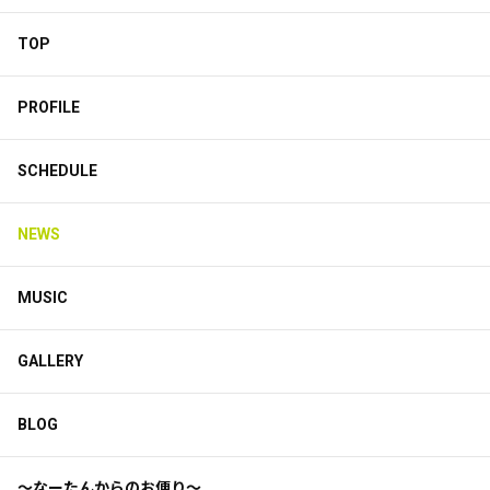
TOP
PROFILE
SCHEDULE
NEWS
MUSIC
GALLERY
BLOG
〜なーたんからのお便り〜