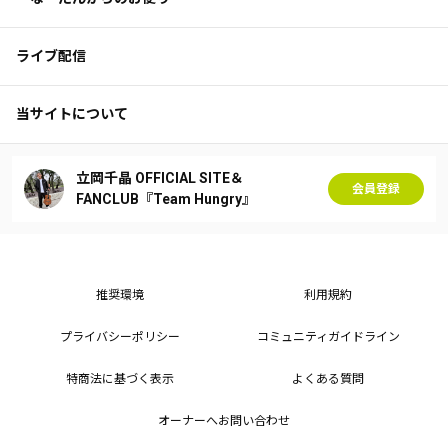
ライブ配信
当サイトについて
立岡千晶 OFFICIAL SITE＆
会員登録
FANCLUB『Team Hungry』
推奨環境
利用規約
プライバシーポリシー
コミュニティガイドライン
特商法に基づく表示
よくある質問
オーナーへお問い合わせ