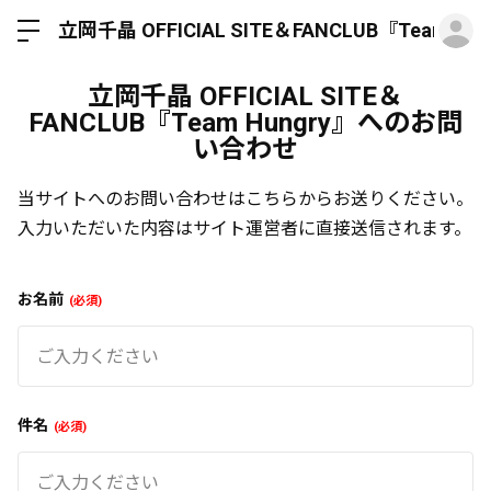
ロ
立岡千晶 OFFICIAL SITE＆FANCLUB『Team Hun
立岡千晶 OFFICIAL SITE＆
FANCLUB『Team Hungry』へのお問
い合わせ
当サイトへのお問い合わせはこちらからお送りください。
入力いただいた内容はサイト運営者に直接送信されます。
お名前
必須
件名
必須