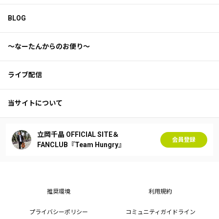
BLOG
〜なーたんからのお便り〜
ライブ配信
当サイトについて
立岡千晶 OFFICIAL SITE＆
会員登録
FANCLUB『Team Hungry』
推奨環境
利用規約
プライバシーポリシー
コミュニティガイドライン