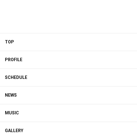
TOP
PROFILE
SCHEDULE
NEWS
MUSIC
GALLERY