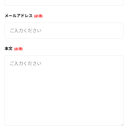
メールアドレス
必須
本文
必須