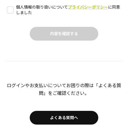
個人情報の取り扱いについて
プライバシーポリシー
に同意
しました
ログインやお支払いについてお困りの際は「よくある質
問」をご確認ください。
よくある質問へ