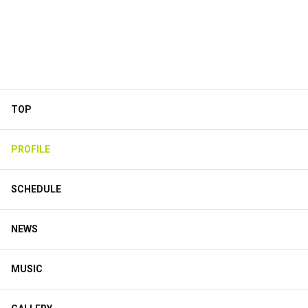
TOP
PROFILE
SCHEDULE
NEWS
MUSIC