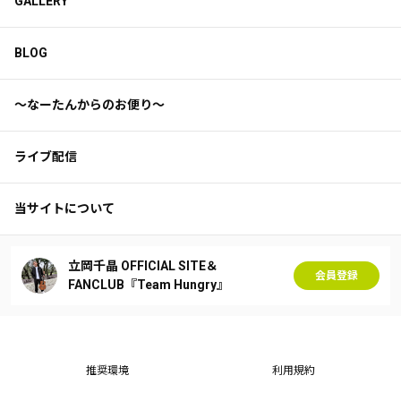
GALLERY
BLOG
〜なーたんからのお便り〜
ライブ配信
当サイトについて
立岡千晶 OFFICIAL SITE＆
会員登録
FANCLUB『Team Hungry』
推奨環境
利用規約