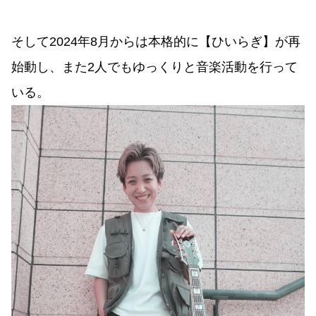
そして2024年8月からは本格的に
【ひいらぎ】が再
始動
し、また2人でもゆっくりと音楽活動を行って
いる。