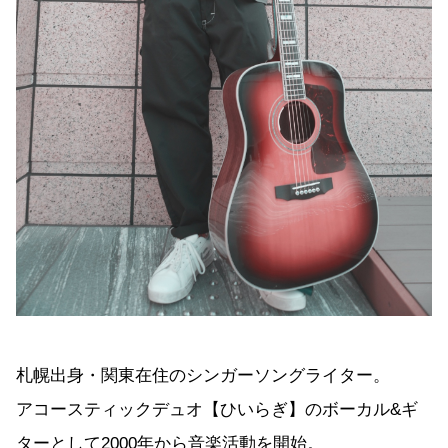
札幌出身・関東在住のシンガーソングライター。
アコースティックデュオ【ひいらぎ】のボーカル&ギ
ターとして2000年から音楽活動を開始。