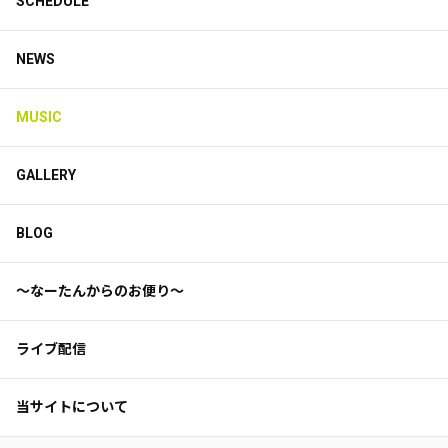
SCHEDULE
NEWS
MUSIC
GALLERY
BLOG
〜なーたんからのお便り〜
ライブ配信
当サイトについて