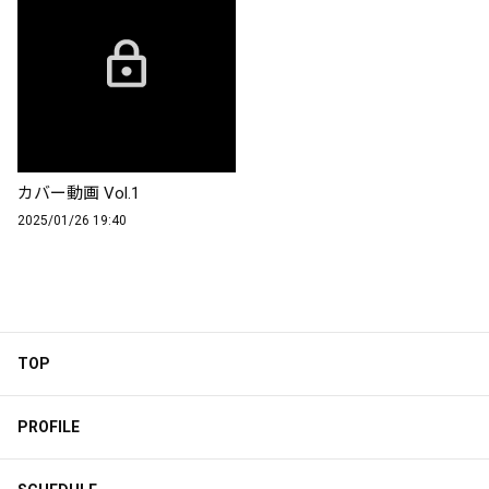
カバー動画 Vol.1
2025/01/26 19:40
TOP
PROFILE