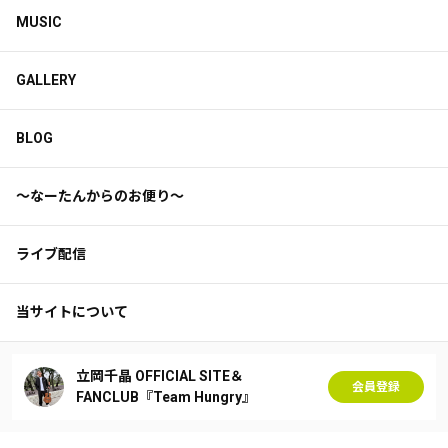
MUSIC
GALLERY
BLOG
〜なーたんからのお便り〜
ライブ配信
当サイトについて
立岡千晶 OFFICIAL SITE＆
会員登録
FANCLUB『Team Hungry』