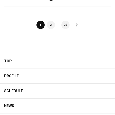
…
1
2
27
TOP
PROFILE
SCHEDULE
NEWS